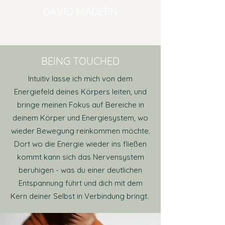
BEING TOUCHED
Intuitiv lasse ich mich von dem
Energiefeld deines Körpers leiten, und
bringe meinen Fokus auf Bereiche in
deinem Körper und Energiesystem, wo
wieder Bewegung reinkommen möchte.
Dort wo die Energie wieder ins fließen
kommt kann sich das Nervensystem
beruhigen - was du einer deutlichen
Entspannung führt und dich mit dem
Kern deiner Selbst in Verbindung bringt.