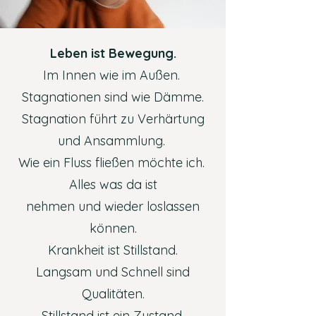
Leben ist Bewegung.
Im Innen wie im Außen.
Stagnationen sind wie Dämme.
Stagnation führt zu Verhärtung
und Ansammlung.
Wie ein Fluss fließen möchte ich.
Alles was da ist
nehmen und wieder loslassen
können.
Krankheit ist Stillstand.
Langsam und Schnell sind
Qualitäten.
Stillstand ist ein Zustand.